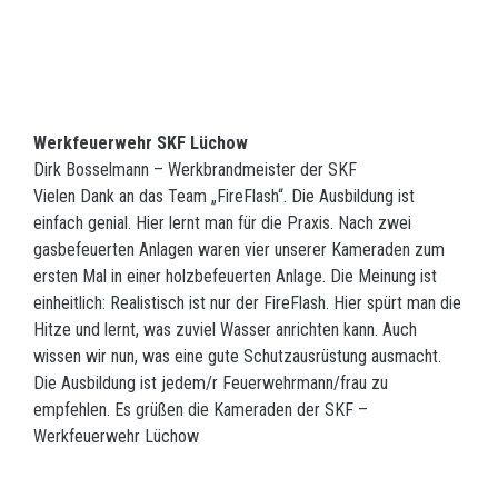
Werkfeuerwehr SKF Lüchow
Dirk Bosselmann – Werkbrandmeister der SKF
Vielen Dank an das Team „FireFlash“. Die Ausbildung ist
einfach genial. Hier lernt man für die Praxis. Nach zwei
gasbefeuerten Anlagen waren vier unserer Kameraden zum
ersten Mal in einer holzbefeuerten Anlage. Die Meinung ist
einheitlich: Realistisch ist nur der FireFlash. Hier spürt man die
Hitze und lernt, was zuviel Wasser anrichten kann. Auch
wissen wir nun, was eine gute Schutzausrüstung ausmacht.
Die Ausbildung ist jedem/r Feuerwehrmann/frau zu
empfehlen. Es grüßen die Kameraden der SKF –
Werkfeuerwehr Lüchow