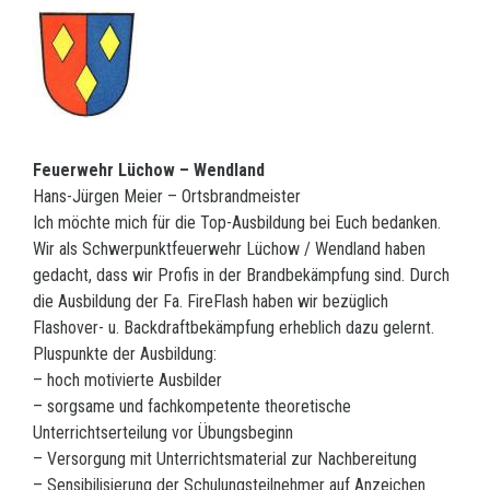
Feuerwehr Lüchow – Wendland
Hans-Jürgen Meier – Ortsbrandmeister
Ich möchte mich für die Top-Ausbildung bei Euch bedanken.
Wir als Schwerpunktfeuerwehr Lüchow / Wendland haben
gedacht, dass wir Profis in der Brandbekämpfung sind. Durch
die Ausbildung der Fa. FireFlash haben wir bezüglich
Flashover- u. Backdraftbekämpfung erheblich dazu gelernt.
Pluspunkte der Ausbildung:
– hoch motivierte Ausbilder
– sorgsame und fachkompetente theoretische
Unterrichtserteilung vor Übungsbeginn
– Versorgung mit Unterrichtsmaterial zur Nachbereitung
– Sensibilisierung der Schulungsteilnehmer auf Anzeichen