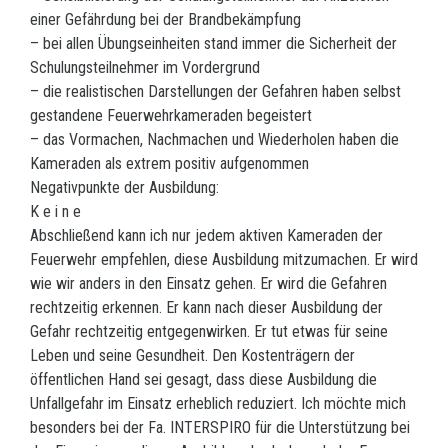
einer Gefährdung bei der Brandbekämpfung
– bei allen Übungseinheiten stand immer die Sicherheit der
Schulungsteilnehmer im Vordergrund
– die realistischen Darstellungen der Gefahren haben selbst
gestandene Feuerwehrkameraden begeistert
– das Vormachen, Nachmachen und Wiederholen haben die
Kameraden als extrem positiv aufgenommen
Negativpunkte der Ausbildung:
K e i n e
Abschließend kann ich nur jedem aktiven Kameraden der
Feuerwehr empfehlen, diese Ausbildung mitzumachen. Er wird
wie wir anders in den Einsatz gehen. Er wird die Gefahren
rechtzeitig erkennen. Er kann nach dieser Ausbildung der
Gefahr rechtzeitig entgegenwirken. Er tut etwas für seine
Leben und seine Gesundheit. Den Kostenträgern der
öffentlichen Hand sei gesagt, dass diese Ausbildung die
Unfallgefahr im Einsatz erheblich reduziert. Ich möchte mich
besonders bei der Fa. INTERSPIRO für die Unterstützung bei