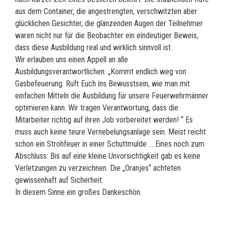
aus dem Container, die angestrengten, verschwitzten aber
glücklichen Gesichter, die glänzenden Augen der Teilnehmer
waren nicht nur für die Beobachter ein eindeutiger Beweis,
dass diese Ausbildung real und wirklich sinnvoll ist.
Wir erlauben uns einen Appell an alle
Ausbildungsverantwortlichen: „Kommt endlich weg von
Gasbefeuerung. Ruft Euch ins Bewusstsein, wie man mit
einfachen Mitteln die Ausbildung für unsere Feuerwehrmänner
optimieren kann. Wir tragen Verantwortung, dass die
Mitarbeiter richtig auf ihren Job vorbereitet werden! “ Es
muss auch keine teure Vernebelungsanlage sein. Meist reicht
schon ein Strohfeuer in einer Schuttmulde … Eines noch zum
Abschluss: Bis auf eine kleine Unvorsichtigkeit gab es keine
Verletzungen zu verzeichnen. Die „Oranjes“ achteten
gewissenhaft auf Sicherheit.
In diesem Sinne ein großes Dankeschön.