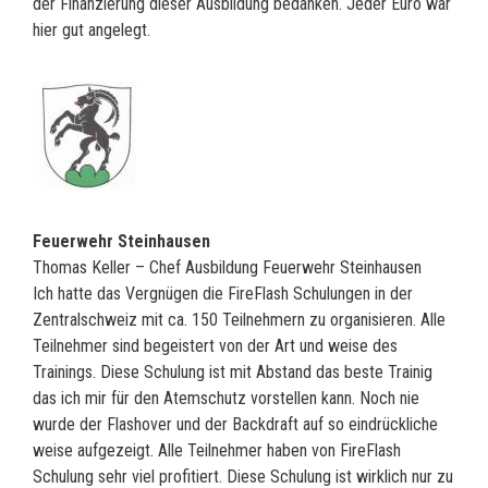
der Finanzierung dieser Ausbildung bedanken. Jeder Euro war
hier gut angelegt.
Feuerwehr Steinhausen
Thomas Keller – Chef Ausbildung Feuerwehr Steinhausen
Ich hatte das Vergnügen die FireFlash Schulungen in der
Zentralschweiz mit ca. 150 Teilnehmern zu organisieren. Alle
Teilnehmer sind begeistert von der Art und weise des
Trainings. Diese Schulung ist mit Abstand das beste Trainig
das ich mir für den Atemschutz vorstellen kann. Noch nie
wurde der Flashover und der Backdraft auf so eindrückliche
weise aufgezeigt. Alle Teilnehmer haben von FireFlash
Schulung sehr viel profitiert. Diese Schulung ist wirklich nur zu