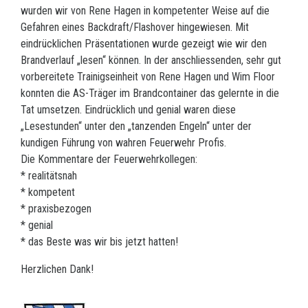
wurden wir von Rene Hagen in kompetenter Weise auf die
Gefahren eines Backdraft/Flashover hingewiesen. Mit
eindrücklichen Präsentationen wurde gezeigt wie wir den
Brandverlauf „lesen“ können. In der anschliessenden, sehr gut
vorbereitete Trainigseinheit von Rene Hagen und Wim Floor
konnten die AS-Träger im Brandcontainer das gelernte in die
Tat umsetzen. Eindrücklich und genial waren diese
„Lesestunden“ unter den „tanzenden Engeln“ unter der
kundigen Führung von wahren Feuerwehr Profis.
Die Kommentare der Feuerwehrkollegen:
* realitätsnah
* kompetent
* praxisbezogen
* genial
* das Beste was wir bis jetzt hatten!
Herzlichen Dank!