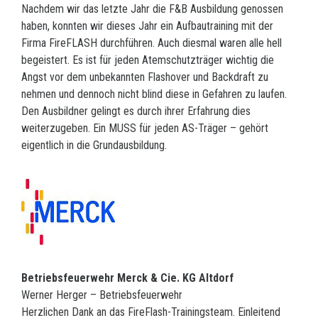
Nachdem wir das letzte Jahr die F&B Ausbildung genossen
haben, konnten wir dieses Jahr ein Aufbautraining mit der
Firma FireFLASH durchführen. Auch diesmal waren alle hell
begeistert. Es ist für jeden Atemschutzträger wichtig die
Angst vor dem unbekannten Flashover und Backdraft zu
nehmen und dennoch nicht blind diese in Gefahren zu laufen.
Den Ausbildner gelingt es durch ihrer Erfahrung dies
weiterzugeben. Ein MUSS für jeden AS-Träger – gehört
eigentlich in die Grundausbildung.
Betriebsfeuerwehr Merck & Cie. KG Altdorf
Werner Herger – Betriebsfeuerwehr
Herzlichen Dank an das FireFlash-Trainingsteam. Einleitend