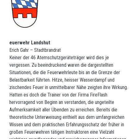
euerwehr Landshut
Erich Gahr – Stadtbrandrat
Keiner der 46 Atemschutzgeräteträger wird dies je
vergessen. Zu beeindruckend waren die dargestellten
Situationen, die die Feuerwehrleute bis an die Grenze der
Belastbarkeit führten. Hitze, heisser Wasserdampf und
zischendes Feuer in unmittelbarer Nähe zeigten ihre Wirkung.
Hatten es doch die Trainer von der Firma FireFlash
hervorragend von Beginn an verstanden, die ungeteilte
Aufmerksamkeit aller Übenden zu erreichen. Bereits die
theoretische Unterweisung enthielt aus dem umfangreichen
Wissen und dem praktischen Erfahrungsschatz der früher in
großen Feuerwehren tätigen Instruktoren eine Vielzahl